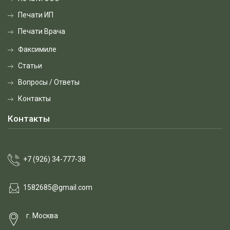
Печати ИП
Печати Врача
Факсимиле
Статьи
Вопросы / Ответы
Контакты
Контакты
+7 (926) 34-777-38
1582685@gmail.com
г. Москва