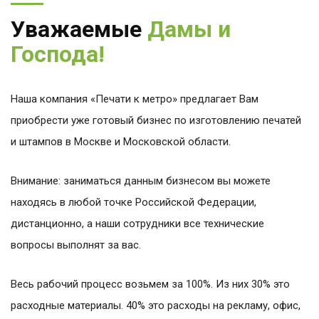
Уважаемые
Дамы и
Господа!
Наша компания «Печати к метро» предлагает Вам
приобрести уже готовый бизнес по изготовлению печатей
и штампов в Москве и Московской области.
Внимание: заниматься данным бизнесом вы можете
находясь в любой точке Российской Федерации,
дистанционно, а наши сотрудники все технические
вопросы выполнят за вас.
Весь рабочий процесс возьмем за 100%. Из них 30% это
расходные материалы. 40% это расходы на рекламу, офис,