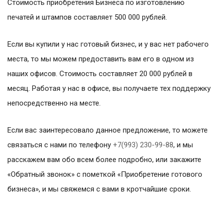
Стоимость приобретения Бизнеса по изготовлению
печатей и штампов составляет 500 000 рублей.
Если вы купили у нас готовый бизнес, и у вас нет рабочего
места, то мы можем предоставить вам его в одном из
наших офисов. Стоимость составляет 20 000 рублей в
месяц. Работая у нас в офисе, вы получаете тех поддержку
непосредственно на месте.
Если вас заинтересовало данное предложение, то можете
связаться с нами по телефону
+7(993) 230-99-88
, и мы
расскажем вам обо всем более подробно, или закажите
«Обратный звонок» с пометкой «Приобретение готового
бизнеса», и мы свяжемся с вами в кротчайшие сроки.