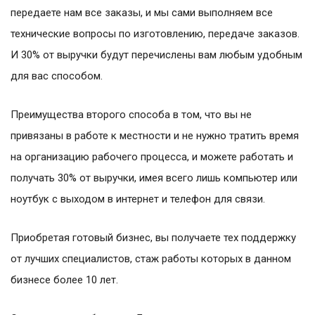
передаете нам все заказы, и мы сами выполняем все
технические вопросы по изготовлению, передаче заказов.
И 30% от выручки будут перечислены вам любым удобным
для вас способом.
Преимущества второго способа в том, что вы не
привязаны в работе к местности и не нужно тратить время
на организацию рабочего процесса, и можете работать и
получать 30% от выручки, имея всего лишь компьютер или
ноутбук с выходом в интернет и телефон для связи.
Приобретая готовый бизнес, вы получаете тех поддержку
от лучших специалистов, стаж работы которых в данном
бизнесе более 10 лет.