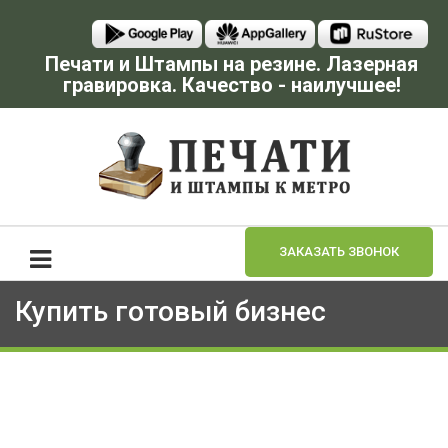
Печати и Штампы на резине. Лазерная
гравировка. Качество - наилучшее!
ЗАКАЗАТЬ ЗВОНОК
Купить готовый бизнес