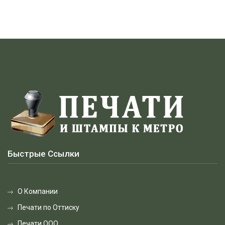
Быстрые Ссылки
О Компании
Печати по Оттиску
Печати ООО