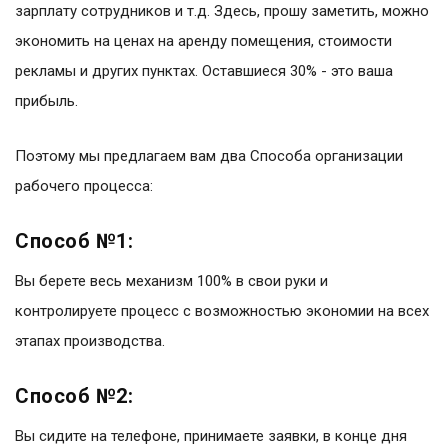
зарплату сотрудников и т.д. Здесь, прошу заметить, можно
экономить на ценах на аренду помещения, стоимости
рекламы и других пунктах. Оставшиеся 30% - это ваша
прибыль.
Поэтому мы предлагаем вам два Способа организации
рабочего процесса:
Способ №1:
Вы берете весь механизм 100% в свои руки и
контролируете процесс с возможностью экономии на всех
этапах производства.
Способ №2:
Вы сидите на телефоне, принимаете заявки, в конце дня