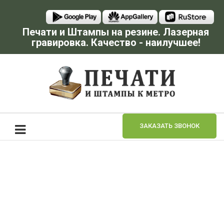
Печати и Штампы на резине. Лазерная
гравировка. Качество - наилучшее!
ЗАКАЗАТЬ ЗВОНОК