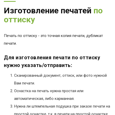
Изготовление печатей
по
оттиску
Печать по оттиску - это точная копия печати, дубликат
печати.
Для изготовления печати по оттиску
нужно указать/отправить:
Сканированный документ, оттиск, или фото нужной
Вам печати.
Оснастка на печать нужна простая или
автоматическая, либо карманная.
Нужна ли штемпельная подушка при заказе печати на
простой оснастке, т.к. в печати на простой оснастке