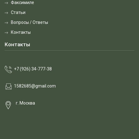
Факсимиле
Статьи
Вопросы / Ответы
Контакты
Контакты
+7 (926) 34-777-38
1582685@gmail.com
г. Москва