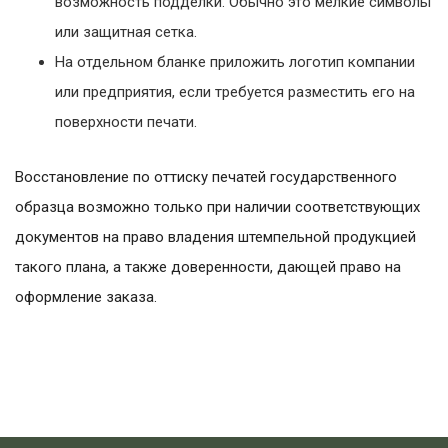
возможность подделки. Обычно это мелкие символы
или защитная сетка.
На отдельном бланке приложить логотип компании
или предприятия, если требуется разместить его на
поверхности печати.
Восстановление по оттиску печатей государственного
образца возможно только при наличии соответствующих
документов на право владения штемпельной продукцией
такого плана, а также доверенности, дающей право на
оформление заказа.