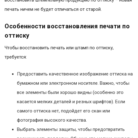
восстановить штемпельную продукцию по оттиску – новая
печать ничем не будет отличаться от старой.
Особенности восстановления печати по
оттиску
Чтобы восстановить печать или штамп по оттиску,
требуется:
Предоставить качественное изображение оттиска на
бумажном или электронном носителе. Важно, чтобы
все элементы были хорошо видны (особенно это
касается мелких деталей и резных шрифтов). Если
самого оттиска нет, подойдет его скан или
фотография высокого качества.
Выбрать элементы защиты, чтобы предотвратить