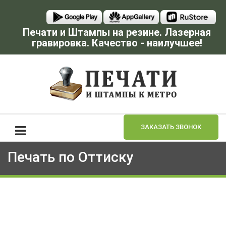
Печати и Штампы на резине. Лазерная
гравировка. Качество - наилучшее!
ЗАКАЗАТЬ ЗВОНОК
Печать по Оттиску