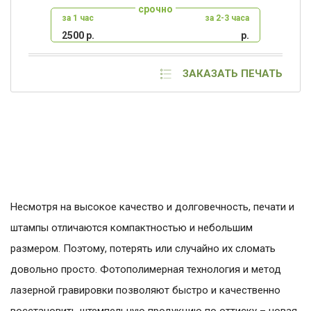
срочно
за 1 час
за 2-3 часа
2500 р.
р.
ЗАКАЗАТЬ ПЕЧАТЬ
Несмотря на высокое качество и долговечность, печати и
штампы отличаются компактностью и небольшим
размером. Поэтому, потерять или случайно их сломать
довольно просто. Фотополимерная технология и метод
лазерной гравировки позволяют быстро и качественно