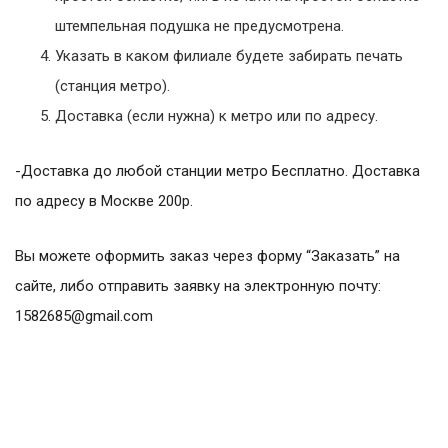
штемпельная подушка не предусмотрена.
Указать в каком филиале будете забирать печать
(станция метро).
Доставка (если нужна) к метро или по адресу.
-Доставка до любой станции метро Бесплатно. Доставка
по адресу в Москве 200р.
Вы можете оформить заказ через форму “Заказать” на
сайте, либо отправить заявку на электронную почту:
1582685@gmail.com