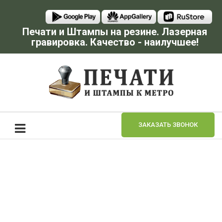
Печати и Штампы на резине. Лазерная
гравировка. Качество - наилучшее!
ЗАКАЗАТЬ ЗВОНОК