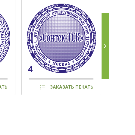
АТЬ
ЗАКАЗАТЬ ПЕЧАТЬ