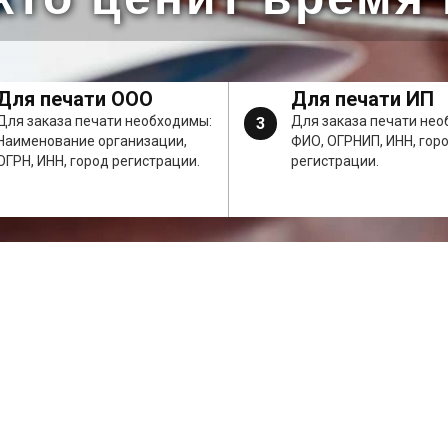
Для печати ООО
Для печати ИП
Для заказа печати необходимы:
Для заказа печати нео
3
Наименование организации,
ФИО, ОГРНИП, ИНН, гор
ОГРН, ИНН, город регистрации.
регистрации.