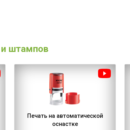
 и штампов
Печать на автоматической
оснастке