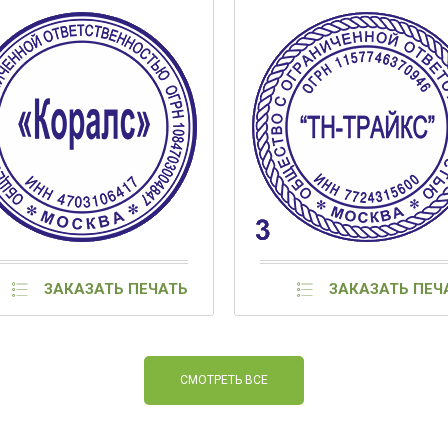
ЗАКАЗАТЬ ПЕЧАТЬ
ЗАКАЗАТЬ ПЕЧ
СМОТРЕТЬ ВСЕ