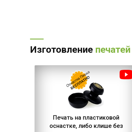
Изготовление
печатей
Печать на пластиковой
оснастке, либо клише без