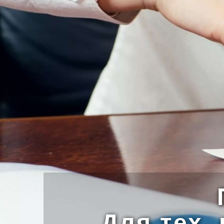
Для тех,