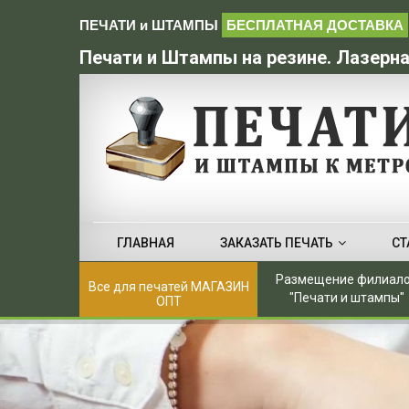
ПЕЧАТИ и ШТАМПЫ
БЕСПЛАТНАЯ ДОСТАВКА
Печати и Штампы на резине. Лазерна
ГЛАВНАЯ
ЗАКАЗАТЬ ПЕЧАТЬ
СТ
Размещение филиал
Все для печатей МАГАЗИН
"Печати и штампы"
ОПТ