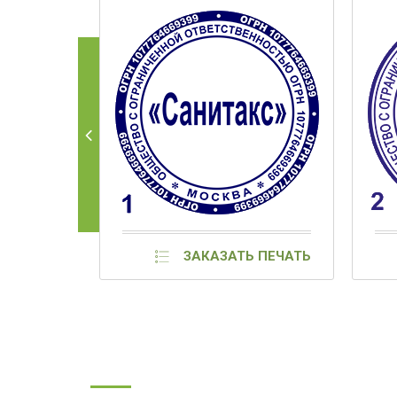
ЗАКАЗАТЬ ПЕЧАТЬ