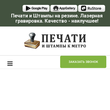
Печати и Штампы на резине. Лазерная
гравировка. Качество - наилучшее!
ЗАКАЗАТЬ ЗВОНОК