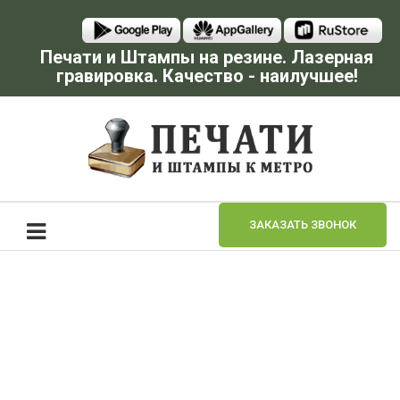
Печати и Штампы на резине. Лазерная
гравировка. Качество - наилучшее!
ЗАКАЗАТЬ ЗВОНОК