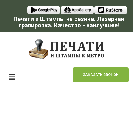
Печати и Штампы на резине. Лазерная
гравировка. Качество - наилучшее!
ЗАКАЗАТЬ ЗВОНОК