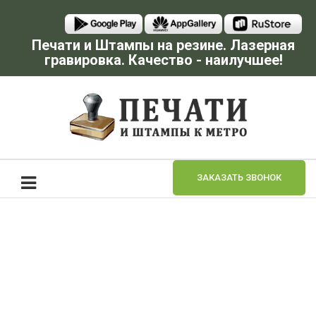
Печати и Штампы на резине. Лазерная
гравировка. Качество - наилучшее!
ЗАКАЗАТЬ ЗВОНОК