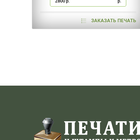
2800 р.
р.
ЗАКАЗАТЬ ПЕЧАТЬ