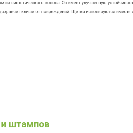
м из синтетического волоса. Он имеет улучшенную устойчивост
дохраняет клише от повреждений. Щетки используются вместе 
 и штампов