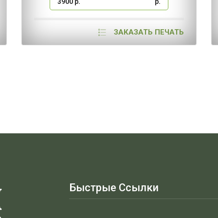
3900 р.
р.
ЗАКАЗАТЬ ПЕЧАТЬ
Быстрые Ссылки