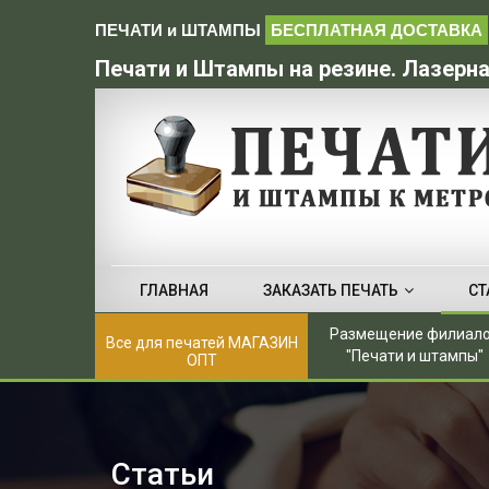
ПЕЧАТИ и ШТАМПЫ
БЕСПЛАТНАЯ ДОСТАВКА
Печати и Штампы на резине. Лазерна
ГЛАВНАЯ
ЗАКАЗАТЬ ПЕЧАТЬ
СТ
Размещение филиал
Все для печатей МАГАЗИН
"Печати и штампы"
ОПТ
Статьи