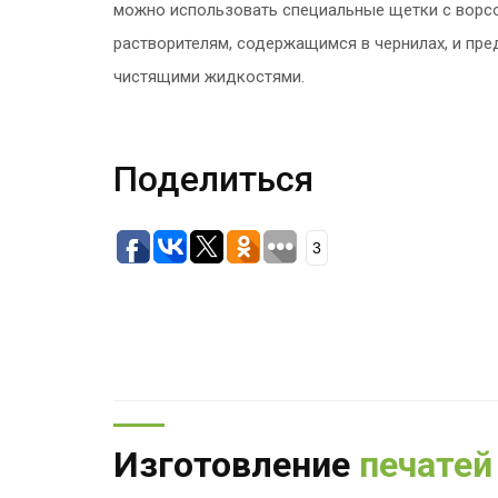
можно использовать специальные щетки с ворсо
растворителям, содержащимся в чернилах, и пре
чистящими жидкостями.
Поделиться
3
Изготовление
печатей