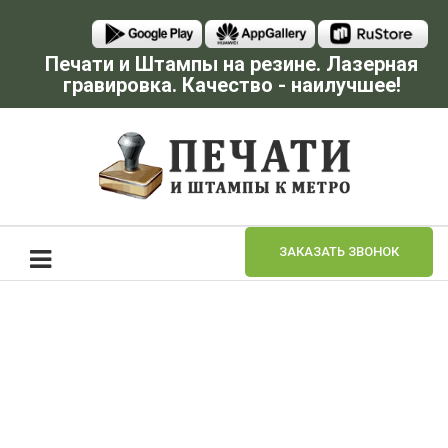
Печати и Штампы на резине. Лазерная
гравировка. Качество - наилучшее!
ЗАКАЗАТЬ ЗВОНОК