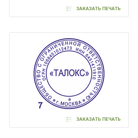
ЗАКАЗАТЬ ПЕЧАТЬ
ЗАКАЗАТЬ ПЕЧАТЬ