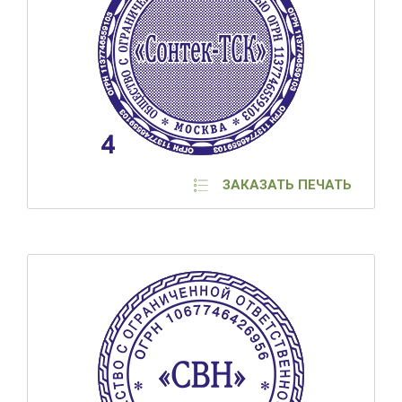
ЗАКАЗАТЬ ПЕЧАТЬ