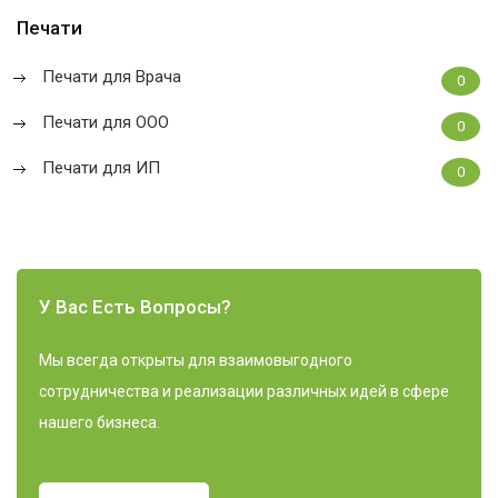
Печати
Печати для Врача
0
Печати для ООО
0
Печати для ИП
0
У Вас Есть Вопросы?
Мы всегда открыты для взаимовыгодного
сотрудничества и реализации различных идей в сфере
нашего бизнеса.