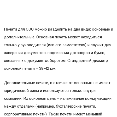
Печати для ООО можно разделить на два вида: основные и
дополнительные. Основная печать может находиться
только у руководителя (или его заместителя) и служит для
заверения документов, подписания договоров и бумаг,
связанных с документооборотом. Стандартный диаметр
основной печати – 38-42 мм.
Дополнительные печати, в отличие от основных, не имеют
юридической силы и используются только внутри
компании. Их основная цель – налаживание коммуникации
между отделами (например, бухгалтерские печати,
корпоративные печати). Такие печати имеют меньший