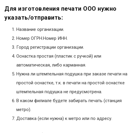
Для изготовления печати ООО нужно
указать/отправить:
Название организации.
Номер ОГРН.Номер ИНН.
Город регистрации организации.
Оснастка простая (пластик с ручкой) или
автоматическая, либо карманная.
Нужна ли штемпельная подушка при заказе печати на
простой оснастке, т.к. в печати на простой оснастке
штемпельная подушка не предусмотрена.
В каком филиале будете забирать печать (станция
метро).
Доставка (если нужна) к метро или по адресу.