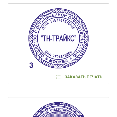
ЗАКАЗАТЬ ПЕЧАТЬ