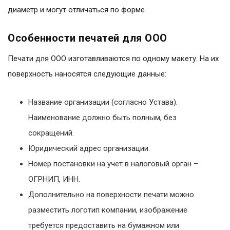
диаметр и могут отличаться по форме.
Особенности печатей для ООО
Печати для ООО изготавливаются по одному макету. На их
поверхность наносятся следующие данные:
Название организации (согласно Устава).
Наименование должно быть полным, без
сокращений.
Юридический адрес организации.
Номер постановки на учет в налоговый орган –
ОГРНИП, ИНН.
Дополнительно на поверхности печати можно
разместить логотип компании, изображение
требуется предоставить на бумажном или