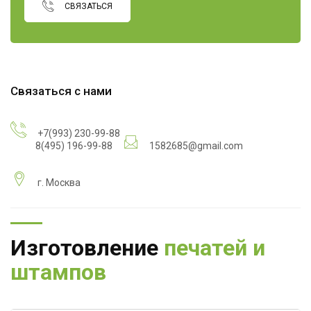
СВЯЗАТЬСЯ
Связаться с нами
+7(993) 230-99-88
8(495) 196-99-88
1582685@gmail.com
г. Москва
Изготовление
печатей и
штампов