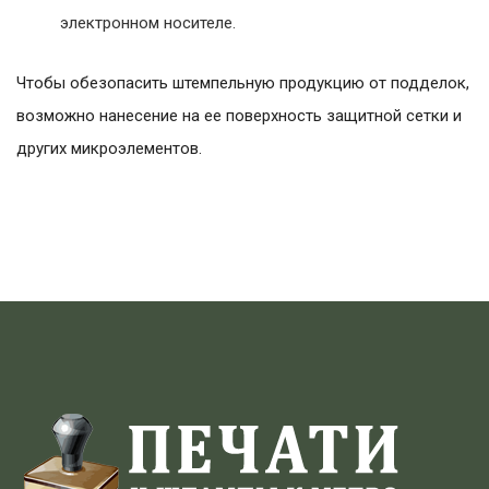
электронном носителе.
Чтобы обезопасить штемпельную продукцию от подделок,
возможно нанесение на ее поверхность защитной сетки и
других микроэлементов.