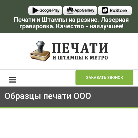
Печати и Штампы на резине. Лазерная
гравировка. Качество - наилучшее!
ЗАКАЗАТЬ ЗВОНОК
Образцы печати ООО