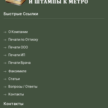
Быстрые Ссылки
О Компании
Печати по Оттиску
Печати ООО
Печати ИП
Печати Врача
Факсимиле
Статьи
Вопросы / Ответы
Контакты
Контакты