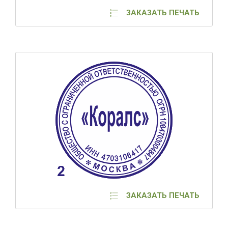
ЗАКАЗАТЬ ПЕЧАТЬ
ЗАКАЗАТЬ ПЕЧАТЬ