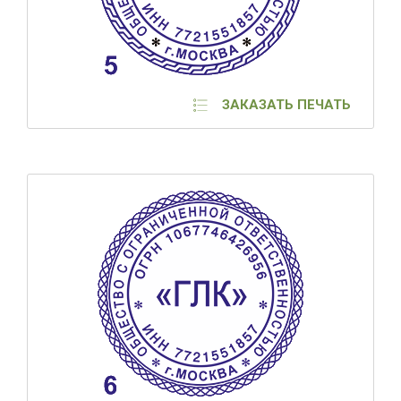
ЗАКАЗАТЬ ПЕЧАТЬ