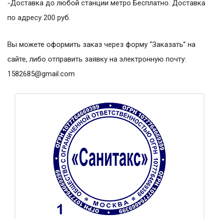
-Доставка до любой станции метро Бесплатно. Доставка
по адресу 200 руб.
Вы можете оформить заказ через форму “Заказать” на
сайте, либо отправить заявку на электронную почту:
1582685@gmail.com