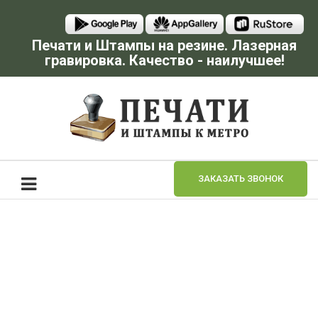
Печати и Штампы на резине. Лазерная
гравировка. Качество - наилучшее!
ЗАКАЗАТЬ ЗВОНОК