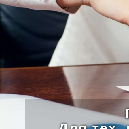
Для тех,