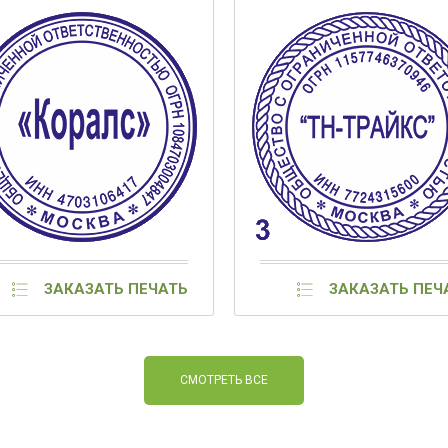
ЗАКАЗАТЬ ПЕЧАТЬ
ЗАКАЗАТЬ ПЕЧ
СМОТРЕТЬ ВСЕ