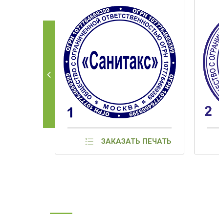
ЗАКАЗАТЬ ПЕЧАТЬ