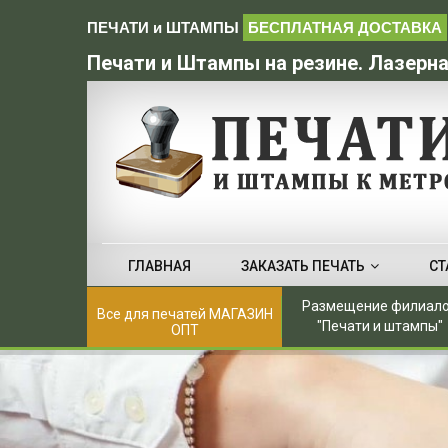
ПЕЧАТИ и ШТАМПЫ
БЕСПЛАТНАЯ ДОСТАВКА
Печати и Штампы на резине. Лазерна
ГЛАВНАЯ
ЗАКАЗАТЬ ПЕЧАТЬ
СТ
Размещение филиал
Все для печатей МАГАЗИН
"Печати и штампы"
ОПТ