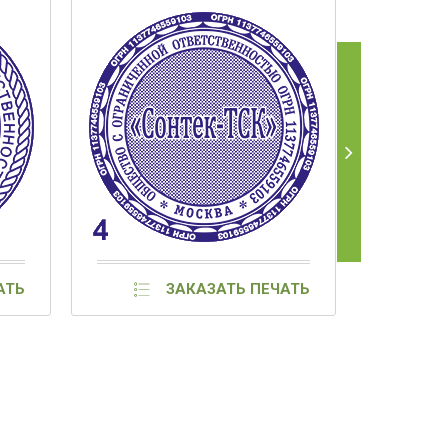
АТЬ
ЗАКАЗАТЬ ПЕЧАТЬ