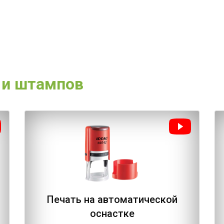
 и штампов
Печать на автоматической
оснастке