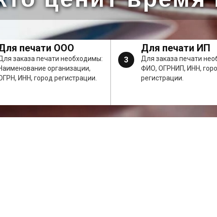
Для печати ООО
Для печати ИП
Для заказа печати необходимы:
Для заказа печати нео
3
Наименование организации,
ФИО, ОГРНИП, ИНН, гор
ОГРН, ИНН, город регистрации.
регистрации.