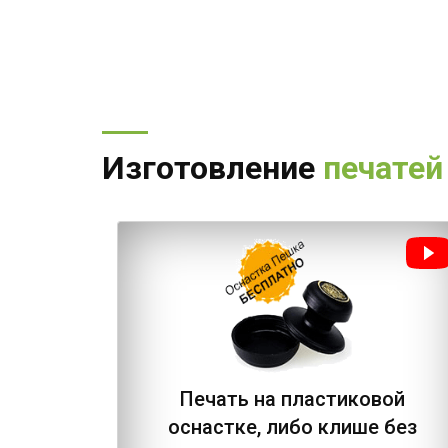
Изготовление
печатей
Печать на пластиковой
оснастке, либо клише без