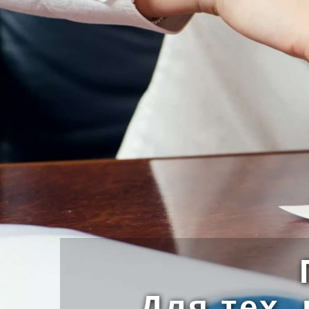
Для тех,