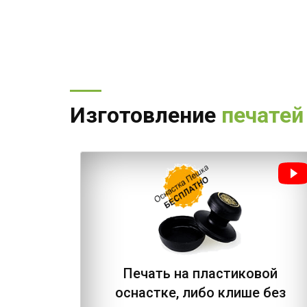
Изготовление
печатей
Печать на пластиковой
оснастке, либо клише без