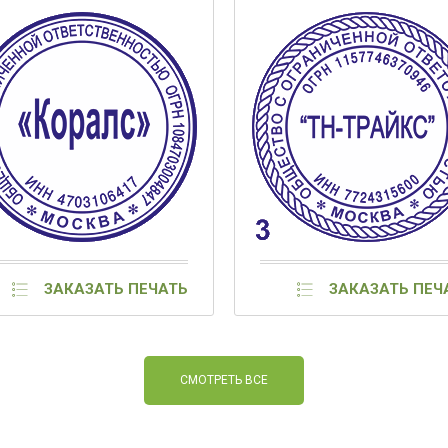
ЗАКАЗАТЬ ПЕЧАТЬ
ЗАКАЗАТЬ ПЕЧ
СМОТРЕТЬ ВСЕ