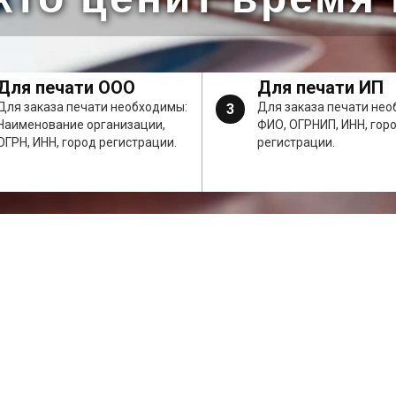
Для печати ООО
Для печати ИП
Для заказа печати необходимы:
Для заказа печати нео
3
Наименование организации,
ФИО, ОГРНИП, ИНН, гор
ОГРН, ИНН, город регистрации.
регистрации.