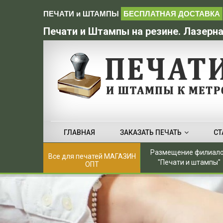
ПЕЧАТИ и ШТАМПЫ
БЕСПЛАТНАЯ ДОСТАВКА
Печати и Штампы на резине. Лазерна
ГЛАВНАЯ
ЗАКАЗАТЬ ПЕЧАТЬ
СТ
Размещение филиал
Все для печатей МАГАЗИН
"Печати и штампы"
ОПТ