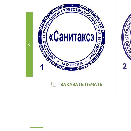
ЗАКАЗАТЬ ПЕЧАТЬ