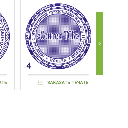
АТЬ
ЗАКАЗАТЬ ПЕЧАТЬ