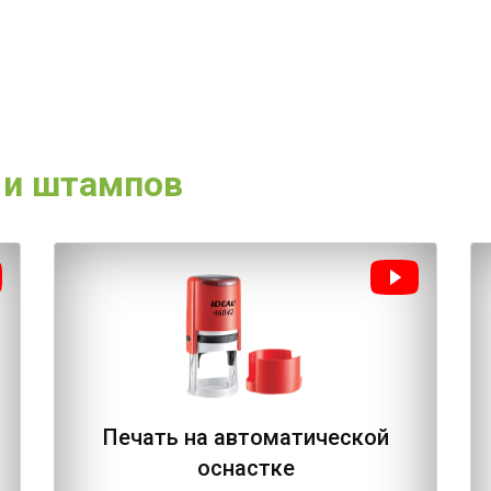
 и штампов
Печать на автоматической
оснастке