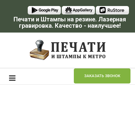
Печати и Штампы на резине. Лазерная
гравировка. Качество - наилучшее!
ЗАКАЗАТЬ ЗВОНОК